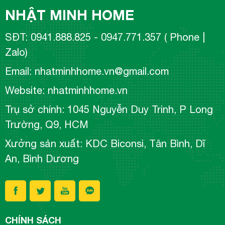
NHẬT MINH HOME
SĐT: 0941.888.825 - 0947.771.357 ( Phone |
Zalo)
Email: nhatminhhome.vn@gmail.com
Website: nhatminhhome.vn
Trụ sở chính: 1045 Nguyễn Duy Trinh, P Long
Trường, Q9, HCM
Xưởng sản xuất: KDC Biconsi, Tân Bình, Dĩ
An, Bình Dương
CHÍNH SÁCH