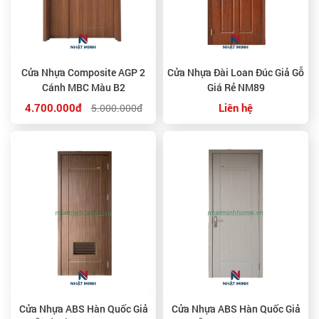
Cửa Nhựa Composite AGP 2
Cửa Nhựa Đài Loan Đúc Giả Gỗ
Cánh MBC Màu B2
Giá Rẻ NM89
4.700.000đ
Liên hệ
5.000.000đ
Cửa Nhựa ABS Hàn Quốc Giả
Cửa Nhựa ABS Hàn Quốc Giả