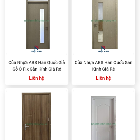
Cửa Nhựa ABS Hàn Quốc Giả
Cửa Nhựa ABS Hàn Quốc Gắn
Gỗ Ô Fix Gắn Kính Giá Rẻ
Kính Giá Rẻ
Liên hệ
Liên hệ