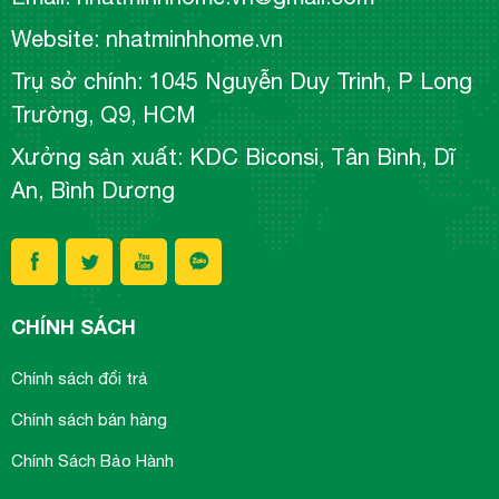
Website: nhatminhhome.vn
Trụ sở chính: 1045 Nguyễn Duy Trinh, P Long
Trường, Q9, HCM
Xưởng sản xuất: KDC Biconsi, Tân Bình, Dĩ
An, Bình Dương
CHÍNH SÁCH
Chính sách đổi trả
Chính sách bán hàng
Chính Sách Bảo Hành