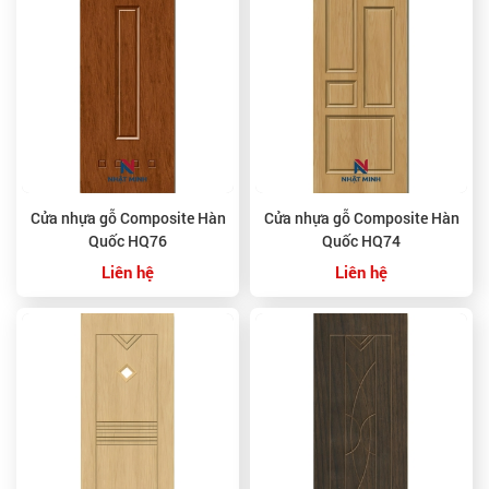
Cửa nhựa gỗ Composite Hàn
Cửa nhựa gỗ Composite Hàn
Quốc HQ76
Quốc HQ74
Liên hệ
Liên hệ