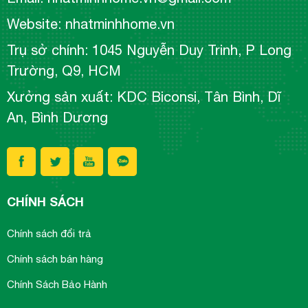
Website: nhatminhhome.vn
Trụ sở chính: 1045 Nguyễn Duy Trinh, P Long
Trường, Q9, HCM
Xưởng sản xuất: KDC Biconsi, Tân Bình, Dĩ
An, Bình Dương
CHÍNH SÁCH
Chính sách đổi trả
Chính sách bán hàng
Chính Sách Bảo Hành