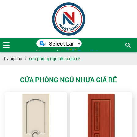
Powered by
Translate
Trang chủ
cửa phòng ngủ nhựa giá rẻ
CỬA PHÒNG NGỦ NHỰA GIÁ RẺ