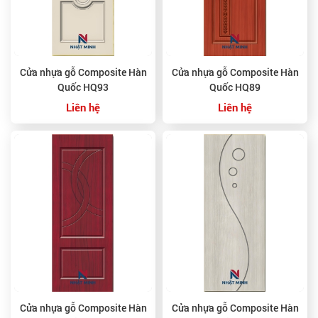
Cửa nhựa gỗ Composite Hàn
Cửa nhựa gỗ Composite Hàn
Quốc HQ93
Quốc HQ89
Liên hệ
Liên hệ
Cửa nhựa gỗ Composite Hàn
Cửa nhựa gỗ Composite Hàn