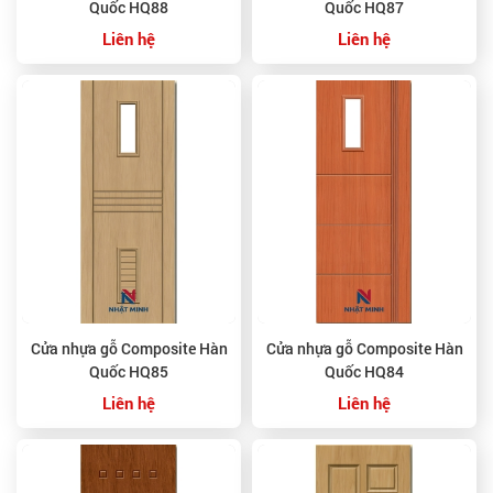
Quốc HQ88
Quốc HQ87
Liên hệ
Liên hệ
Cửa nhựa gỗ Composite Hàn
Cửa nhựa gỗ Composite Hàn
Quốc HQ85
Quốc HQ84
Liên hệ
Liên hệ