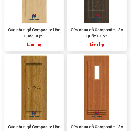
Cửa nhựa gỗ Composite Hàn
Cửa nhựa gỗ Composite Hàn
Quốc HQ53
Quốc HQ52
Liên hệ
Liên hệ
Cửa nhựa gỗ Composite Hàn
Cửa nhựa gỗ Composite Hàn