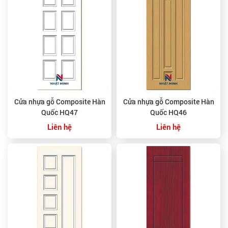
Cửa nhựa gỗ Composite Hàn
Cửa nhựa gỗ Composite Hàn
Quốc HQ47
Quốc HQ46
Liên hệ
Liên hệ