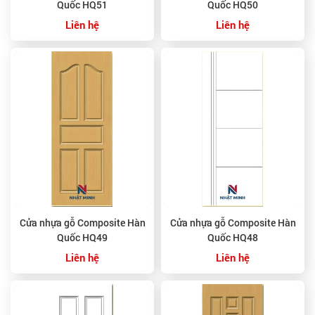
Quốc HQ51
Quốc HQ50
Liên hệ
Liên hệ
Cửa nhựa gỗ Composite Hàn
Cửa nhựa gỗ Composite Hàn
Quốc HQ49
Quốc HQ48
Liên hệ
Liên hệ