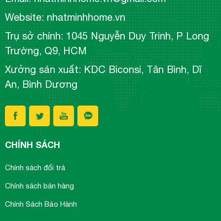
Website: nhatminhhome.vn
Trụ sở chính: 1045 Nguyễn Duy Trinh, P Long
Trường, Q9, HCM
Xưởng sản xuất: KDC Biconsi, Tân Bình, Dĩ
An, Bình Dương
CHÍNH SÁCH
Chính sách đổi trả
Chính sách bán hàng
Chính Sách Bảo Hành