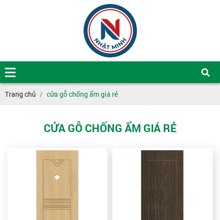
Trang chủ
cửa gỗ chống ẩm giá rẻ
CỬA GỖ CHỐNG ẨM GIÁ RẺ