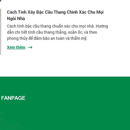
Cách Tính Xây Bậc Cầu Thang Chính Xác Cho Mọi
Ngôi Nhà
Cách tính bậc cầu thang chuẩn xác cho mọi nhà. Hướng
dẫn chi tiết tính cầu thang thẳng, xoắn ốc, và theo
phong thủy để đảm bảo an toàn và thẩm mỹ.
Xem thêm
FANPAGE