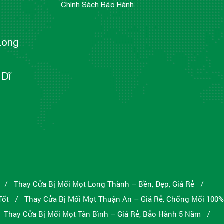
Chính Sách Bảo Hành
Long
 Dĩ
Thay Cửa Bị Mối Mọt Long Thành – Bền, Đẹp, Giá Rẻ
/
/
Tốt
Thay Cửa Bị Mối Mọt Thuận An – Giá Rẻ, Chống Mối 100%
/
Thay Cửa Bị Mối Mọt Tân Bình – Giá Rẻ, Bảo Hành 5 Năm
/