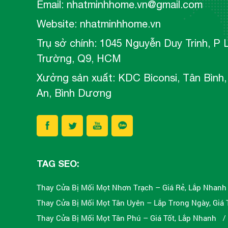
Email: nhatminhhome.vn@gmail.com
Website: nhatminhhome.vn
Trụ sở chính: 1045 Nguyễn Duy Trinh, P 
Trường, Q9, HCM
Xưởng sản xuất: KDC Biconsi, Tân Bình,
An, Bình Dương
TAG SEO:
Thay Cửa Bị Mối Mọt Nhơn Trạch – Giá Rẻ, Lắp Nhanh
Thay Cửa Bị Mối Mọt Tân Uyên – Lắp Trong Ngày, Giá 
Thay Cửa Bị Mối Mọt Tân Phú – Giá Tốt, Lắp Nhanh
/