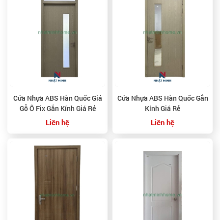
Cửa Nhựa ABS Hàn Quốc Giả
Cửa Nhựa ABS Hàn Quốc Gắn
Gỗ Ô Fix Gắn Kính Giá Rẻ
Kính Giá Rẻ
Liên hệ
Liên hệ