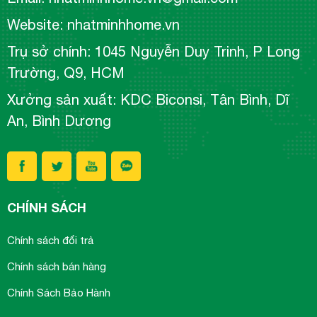
Website: nhatminhhome.vn
Trụ sở chính: 1045 Nguyễn Duy Trinh, P Long
Trường, Q9, HCM
Xưởng sản xuất: KDC Biconsi, Tân Bình, Dĩ
An, Bình Dương
CHÍNH SÁCH
Chính sách đổi trả
Chính sách bán hàng
Chính Sách Bảo Hành