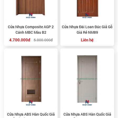
Cửa Nhựa Composite AGP 2
Cửa Nhựa Đài Loan Đúc Giả Gỗ
Cánh MBC Màu B2
Giá Rẻ NM89
4.700.000đ
Liên hệ
5.000.000đ
Cửa Nhựa ABS Hàn Quốc Giả
Cửa Nhựa ABS Hàn Quốc Giả